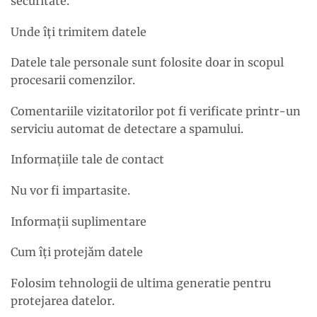
securitate.
Unde îți trimitem datele
Datele tale personale sunt folosite doar in scopul
procesarii comenzilor.
Comentariile vizitatorilor pot fi verificate printr-un
serviciu automat de detectare a spamului.
Informațiile tale de contact
Nu vor fi impartasite.
Informații suplimentare
Cum îți protejăm datele
Folosim tehnologii de ultima generatie pentru
protejarea datelor.