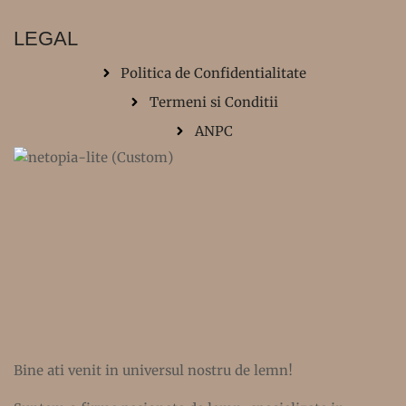
LEGAL
Politica de Confidentialitate
Termeni si Conditii
ANPC
Bine ati venit in universul nostru de lemn!