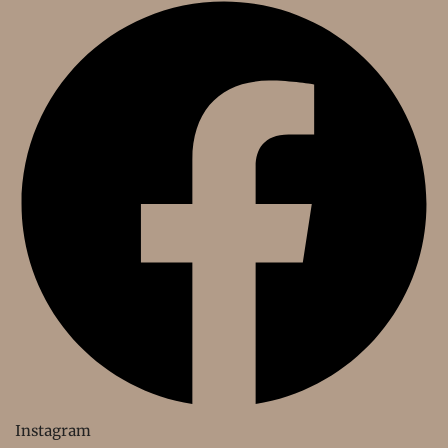
Instagram