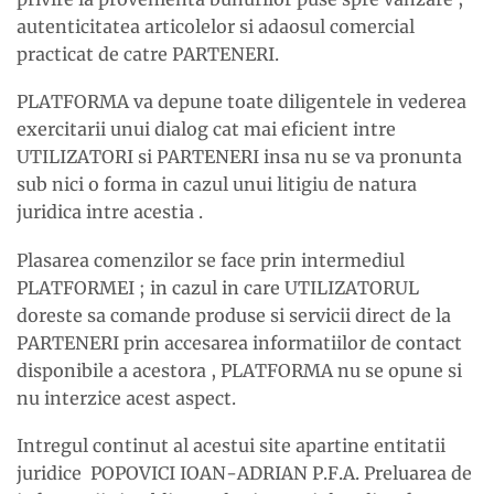
autenticitatea articolelor si adaosul comercial
practicat de catre PARTENERI.
PLATFORMA va depune toate diligentele in vederea
exercitarii unui dialog cat mai eficient intre
UTILIZATORI si PARTENERI insa nu se va pronunta
sub nici o forma in cazul unui litigiu de natura
juridica intre acestia .
Plasarea comenzilor se face prin intermediul
PLATFORMEI ; in cazul in care UTILIZATORUL
doreste sa comande produse si servicii direct de la
PARTENERI prin accesarea informatiilor de contact
disponibile a acestora , PLATFORMA nu se opune si
nu interzice acest aspect.
Intregul continut al acestui site apartine entitatii
juridice POPOVICI IOAN-ADRIAN P.F.A. Preluarea de