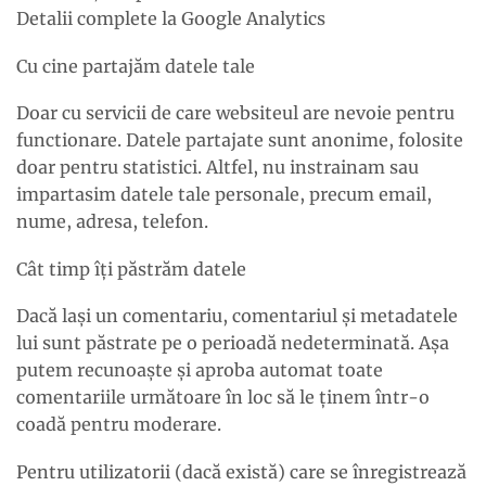
Detalii complete la Google Analytics
Cu cine partajăm datele tale
Doar cu servicii de care websiteul are nevoie pentru
functionare. Datele partajate sunt anonime, folosite
doar pentru statistici. Altfel, nu instrainam sau
impartasim datele tale personale, precum email,
nume, adresa, telefon.
Cât timp îți păstrăm datele
Dacă lași un comentariu, comentariul și metadatele
lui sunt păstrate pe o perioadă nedeterminată. Așa
putem recunoaște și aproba automat toate
comentariile următoare în loc să le ținem într-o
coadă pentru moderare.
Pentru utilizatorii (dacă există) care se înregistrează