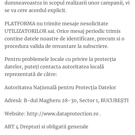
dumneavoastra in scopul realizarii unor campanii, vi
se va cere acordul explicit.
PLATFORMA nu trimite mesaje nesolicitate
UTILIZATORILOR sai. Orice mesaj periodic trimis
contine datele noastre de identificare, precum si o
procedura valida de renuntare la subscriere.
Pentru problemele locale cu privire la protecția
datelor, puteți contacta autoritatea locală
reprezentată de către:
Autoritatea Națională pentru Protecția Datelor
Adresă: B-dul Magheru 28-30, Sector 1, BUCUREŞTI
Website: http://www.dataprotection.ro .
ART 4 Drepturi si obligatii generale