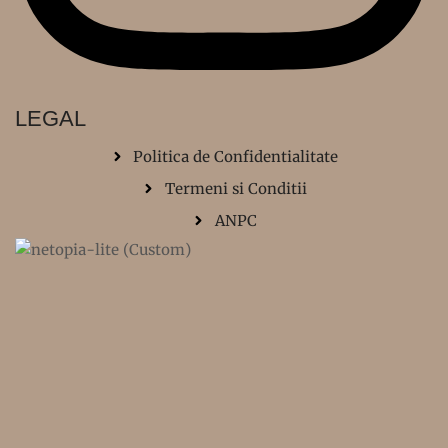
LEGAL
Politica de Confidentialitate
Termeni si Conditii
ANPC