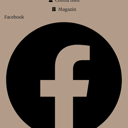
Contul meu
Magazin
Facebook