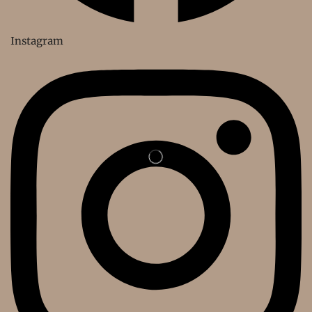
Instagram