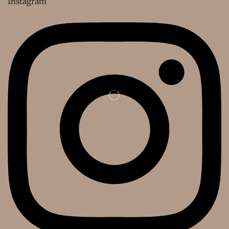
Instagram