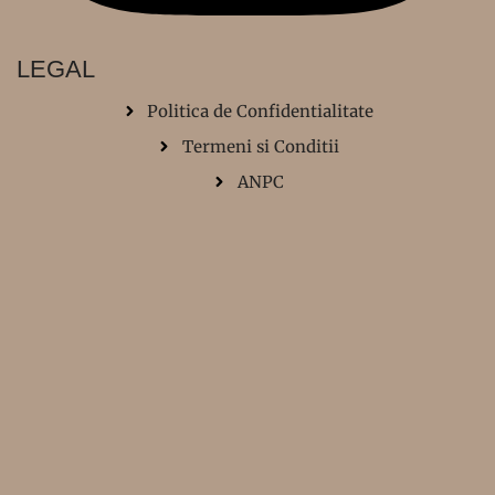
LEGAL
Politica de Confidentialitate
Termeni si Conditii
ANPC