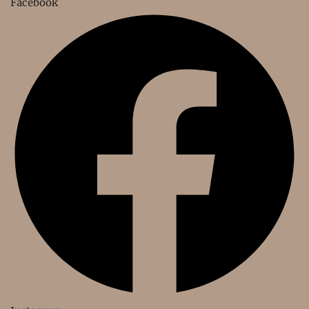
Facebook