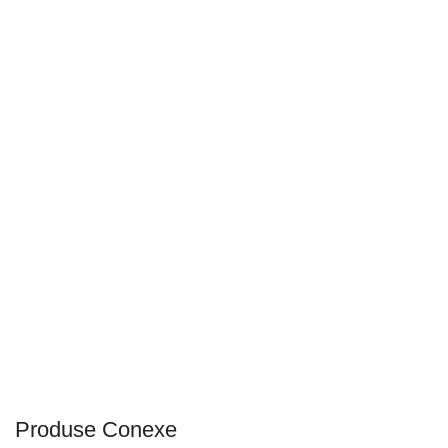
Produse Conexe