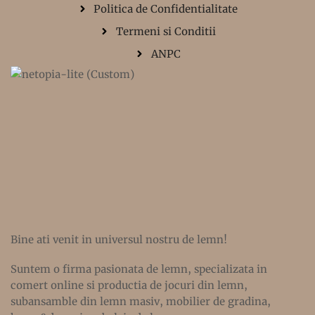
Politica de Confidentialitate
Termeni si Conditii
ANPC
Bine ati venit in universul nostru de lemn!
Suntem o firma pasionata de lemn, specializata in
comert online si productia de jocuri din lemn,
subansamble din lemn masiv, mobilier de gradina,