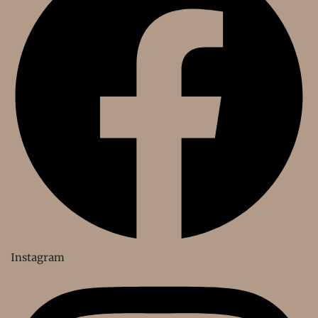
Instagram