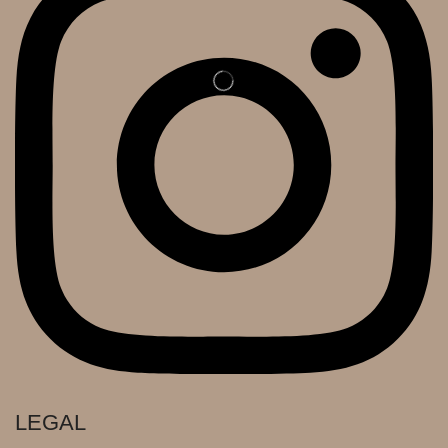
LEGAL