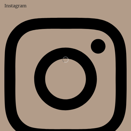
Instagram