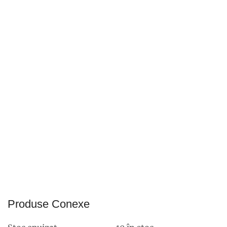
Produse Conexe