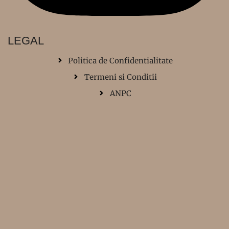
LEGAL
Politica de Confidentialitate
Termeni si Conditii
ANPC