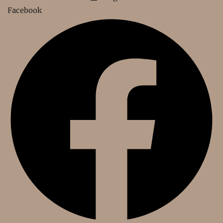
Facebook