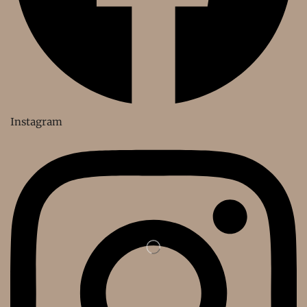
Instagram