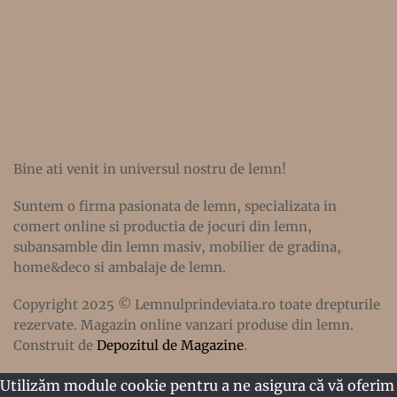
Bine ati venit in universul nostru de lemn!
Suntem o firma pasionata de lemn, specializata in
comert online si productia de jocuri din lemn,
subansamble din lemn masiv, mobilier de gradina,
home&deco si ambalaje de lemn.
Copyright 2025 © Lemnulprindeviata.ro toate drepturile
rezervate. Magazin online vanzari produse din lemn.
Construit de
Depozitul de Magazine
.
Utilizăm module cookie pentru a ne asigura că vă oferim