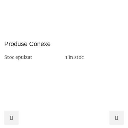
Produse Conexe
Stoc epuizat
1 în stoc