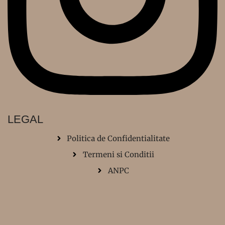
LEGAL
Politica de Confidentialitate
Termeni si Conditii
ANPC