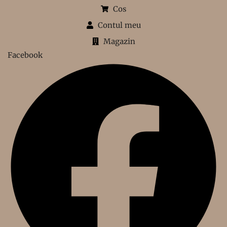
Cos
Contul meu
Magazin
Facebook