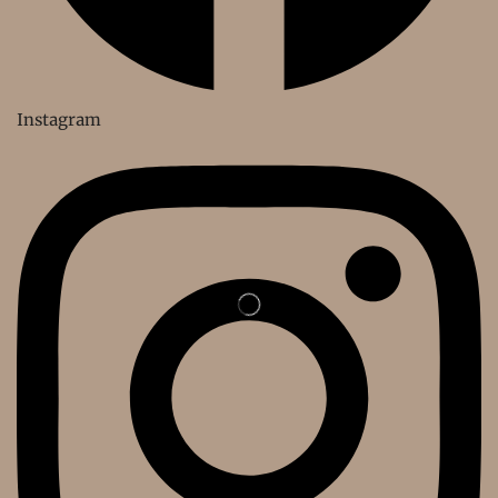
Instagram