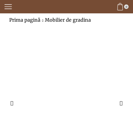
0
Prima pagină
Mobilier de gradina