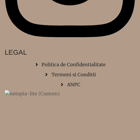
LEGAL
Politica de Confidentialitate
Termeni si Conditii
ANPC